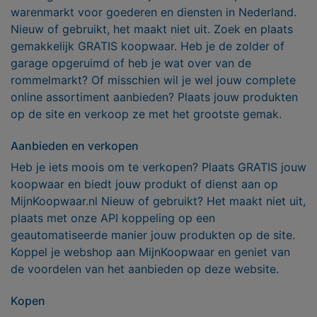
warenmarkt voor goederen en diensten in Nederland.
Nieuw of gebruikt, het maakt niet uit. Zoek en plaats
gemakkelijk GRATIS koopwaar. Heb je de zolder of
garage opgeruimd of heb je wat over van de
rommelmarkt? Of misschien wil je wel jouw complete
online assortiment aanbieden? Plaats jouw produkten
op de site en verkoop ze met het grootste gemak.
Aanbieden en verkopen
Heb je iets moois om te verkopen? Plaats GRATIS jouw
koopwaar en biedt jouw produkt of dienst aan op
MijnKoopwaar.nl Nieuw of gebruikt? Het maakt niet uit,
plaats met onze API koppeling op een
geautomatiseerde manier jouw produkten op de site.
Koppel je webshop aan MijnKoopwaar en geniet van
de voordelen van het aanbieden op deze website.
Kopen