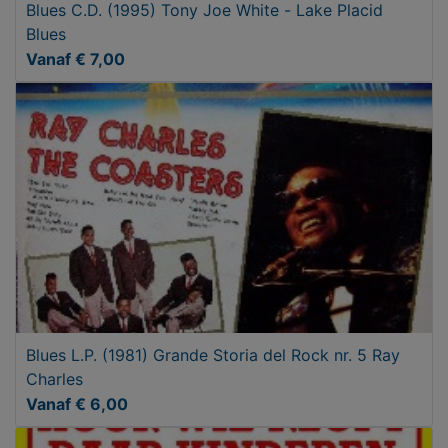
Blues C.D. (1995) Tony Joe White - Lake Placid
Blues
Vanaf € 7,00
Blues L.P. (1981) Grande Storia del Rock nr. 5 Ray
Charles
Vanaf € 6,00