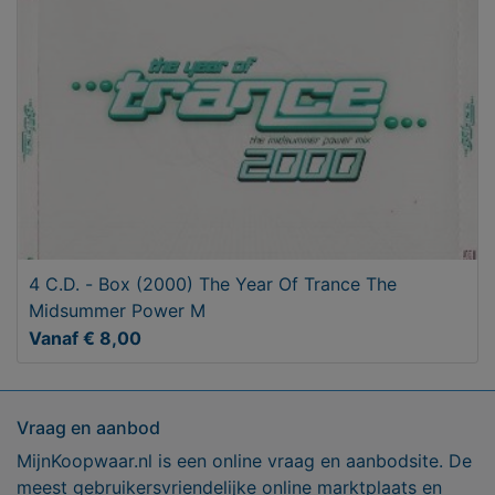
4 C.D. - Box (2000) The Year Of Trance The
Midsummer Power M
Vanaf € 8,00
Vraag en aanbod
MijnKoopwaar.nl is een online vraag en aanbodsite. De
meest gebruikersvriendelijke online marktplaats en