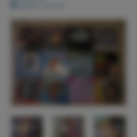
Geplaatst: 18-2-2021