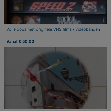
Volle doos met originele VHS films / videobanden
Vanaf € 50,00