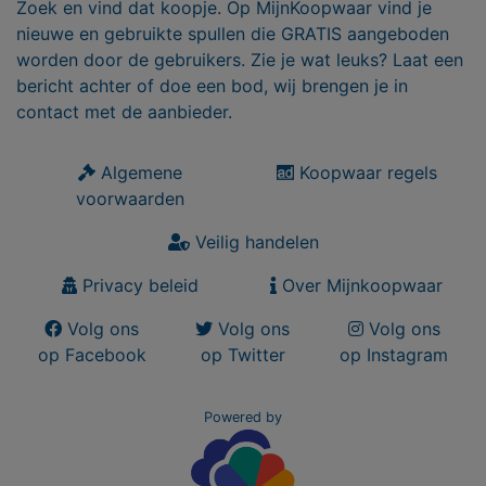
Zoek en vind dat koopje. Op MijnKoopwaar vind je
nieuwe en gebruikte spullen die GRATIS aangeboden
worden door de gebruikers. Zie je wat leuks? Laat een
bericht achter of doe een bod, wij brengen je in
contact met de aanbieder.
Algemene
Koopwaar regels
voorwaarden
Veilig handelen
Privacy beleid
Over Mijnkoopwaar
Volg ons
Volg ons
Volg ons
op Facebook
op Twitter
op Instagram
Powered by