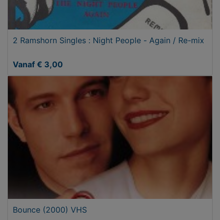
2 Ramshorn Singles : Night People - Again / Re-mix
Vanaf € 3,00
Bounce (2000) VHS