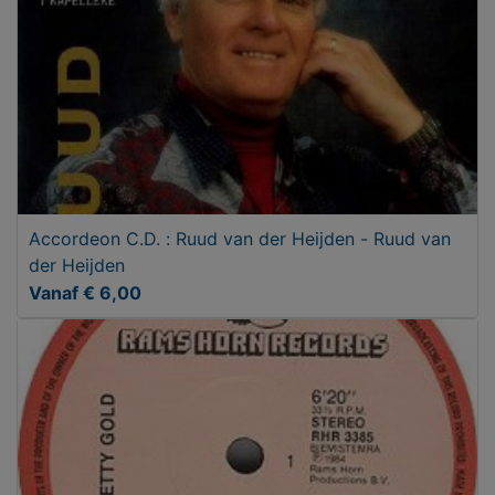
Accordeon C.D. : Ruud van der Heijden - Ruud van
der Heijden
Vanaf € 6,00