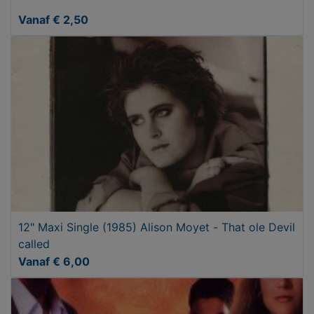
Vanaf € 2,50
12" Maxi Single (1985) Alison Moyet - That ole Devil
called
Vanaf € 6,00