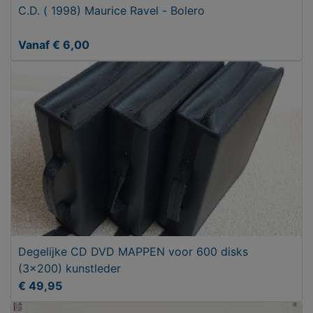
C.D. ( 1998) Maurice Ravel - Bolero
Vanaf € 6,00
Degelijke CD DVD MAPPEN voor 600 disks
(3x200) kunstleder
€ 49,95