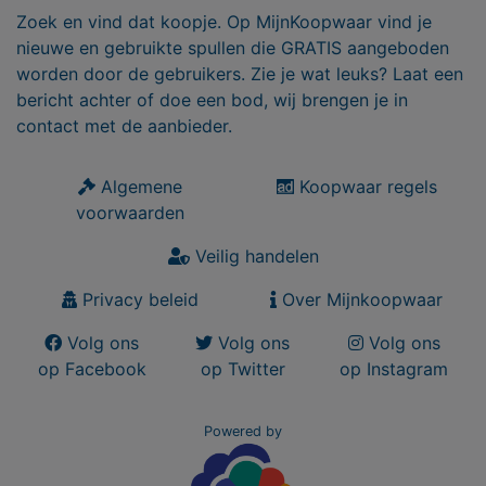
Zoek en vind dat koopje. Op MijnKoopwaar vind je
nieuwe en gebruikte spullen die GRATIS aangeboden
worden door de gebruikers. Zie je wat leuks? Laat een
bericht achter of doe een bod, wij brengen je in
contact met de aanbieder.
Algemene
Koopwaar regels
voorwaarden
Veilig handelen
Privacy beleid
Over Mijnkoopwaar
Volg ons
Volg ons
Volg ons
op Facebook
op Twitter
op Instagram
Powered by