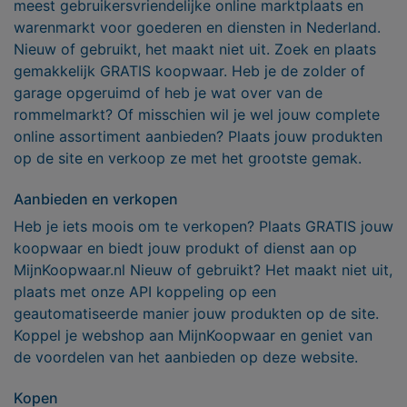
meest gebruikersvriendelijke online marktplaats en
warenmarkt voor goederen en diensten in Nederland.
Nieuw of gebruikt, het maakt niet uit. Zoek en plaats
gemakkelijk GRATIS koopwaar. Heb je de zolder of
garage opgeruimd of heb je wat over van de
rommelmarkt? Of misschien wil je wel jouw complete
online assortiment aanbieden? Plaats jouw produkten
op de site en verkoop ze met het grootste gemak.
Aanbieden en verkopen
Heb je iets moois om te verkopen? Plaats GRATIS jouw
koopwaar en biedt jouw produkt of dienst aan op
MijnKoopwaar.nl Nieuw of gebruikt? Het maakt niet uit,
plaats met onze API koppeling op een
geautomatiseerde manier jouw produkten op de site.
Koppel je webshop aan MijnKoopwaar en geniet van
de voordelen van het aanbieden op deze website.
Kopen