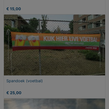
€ 15,00
Spandoek (voetbal)
€ 25,00