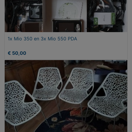
1x Mio 350 en 3x Mio 550 PDA
€ 50,00