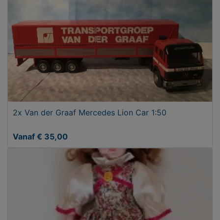
2x Van der Graaf Mercedes Lion Car 1:50
Vanaf € 35,00