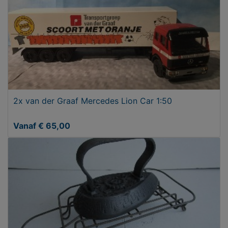
2x van der Graaf Mercedes Lion Car 1:50
Vanaf € 65,00