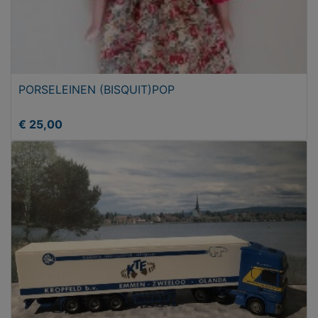
PORSELEINEN (BISQUIT)POP
€ 25,00