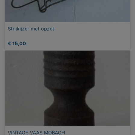
Strijkijzer met opzet
€ 15,00
VINTAGE VAAS MOBACH