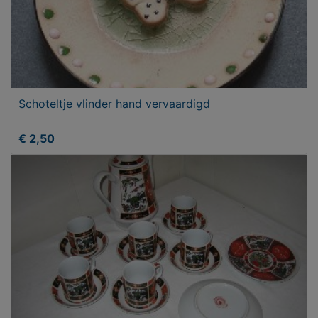
Schoteltje vlinder hand vervaardigd
€ 2,50