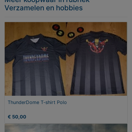
Verzamelen en hobbies
ThunderDome T-shirt Polo
€ 50,00