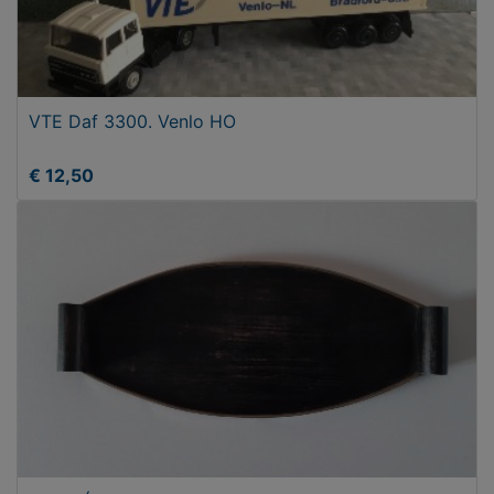
VTE Daf 3300. Venlo HO
€ 12,50