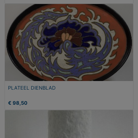
PLATEEL DIENBLAD
€ 98,50