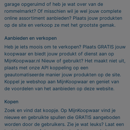
garage opgeruimd of heb je wat over van de
rommelmarkt? Of misschien wil je wel jouw complete
online assortiment aanbieden? Plaats jouw produkten
op de site en verkoop ze met het grootste gemak.
Aanbieden en verkopen
Heb je iets moois om te verkopen? Plaats GRATIS jouw
koopwaar en biedt jouw produkt of dienst aan op
MijnKoopwaar.nl Nieuw of gebruikt? Het maakt niet uit,
plaats met onze API koppeling op een
geautomatiseerde manier jouw produkten op de site.
Koppel je webshop aan MijnKoopwaar en geniet van
de voordelen van het aanbieden op deze website.
Kopen
Zoek en vind dat koopje. Op MijnKoopwaar vind je
nieuwe en gebruikte spullen die GRATIS aangeboden
worden door de gebruikers. Zie je wat leuks? Laat een