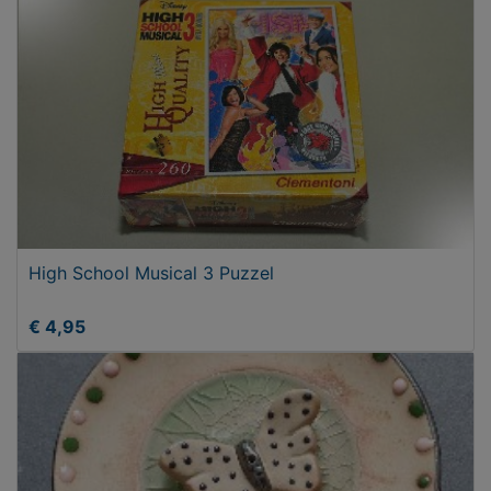
High School Musical 3 Puzzel
€ 4,95