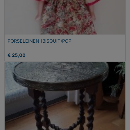
PORSELEINEN (BISQUIT)POP
€ 25,00