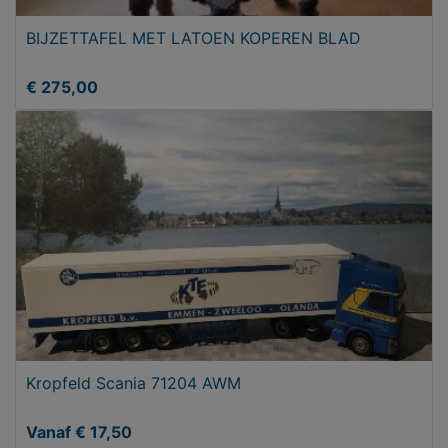
BIJZETTAFEL MET LATOEN KOPEREN BLAD
€ 275,00
Kropfeld Scania 71204 AWM
Vanaf € 17,50