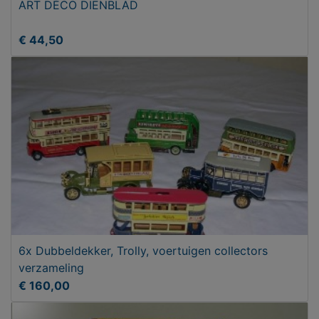
ART DÉCO DIENBLAD
€ 44,50
6x Dubbeldekker, Trolly, voertuigen collectors
verzameling
€ 160,00