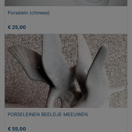
Porselein (chinees)
€ 25,00
PORSELEINEN BEELDJE MEEUWEN
€ 55,00