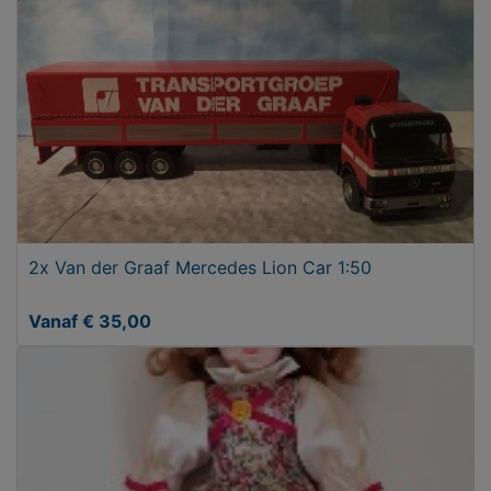
2x Van der Graaf Mercedes Lion Car 1:50
Vanaf € 35,00