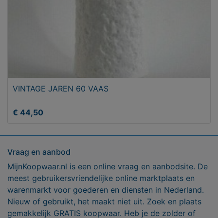
VINTAGE JAREN 60 VAAS
€ 44,50
Vraag en aanbod
MijnKoopwaar.nl is een online vraag en aanbodsite. De
meest gebruikersvriendelijke online marktplaats en
warenmarkt voor goederen en diensten in Nederland.
Nieuw of gebruikt, het maakt niet uit. Zoek en plaats
gemakkelijk GRATIS koopwaar. Heb je de zolder of