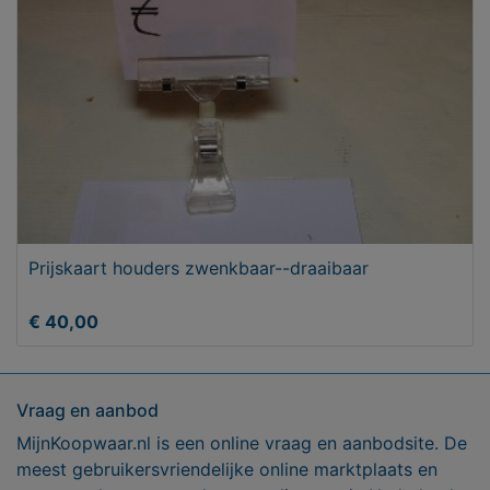
Prijskaart houders zwenkbaar--draaibaar
€ 40,00
Vraag en aanbod
MijnKoopwaar.nl is een online vraag en aanbodsite. De
meest gebruikersvriendelijke online marktplaats en