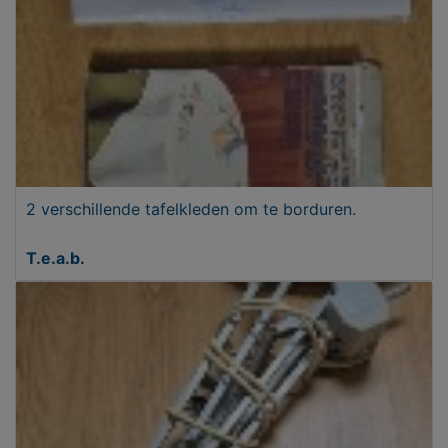
2 verschillende tafelkleden om te borduren.
T.e.a.b.