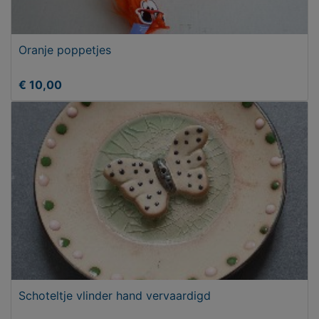
Oranje poppetjes
€ 10,00
Schoteltje vlinder hand vervaardigd