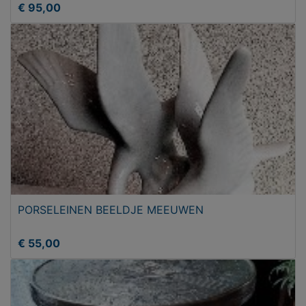
€ 95,00
PORSELEINEN BEELDJE MEEUWEN
€ 55,00