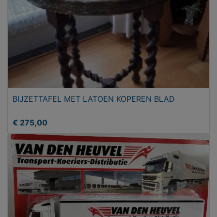
BIJZETTAFEL MET LATOEN KOPEREN BLAD
€ 275,00