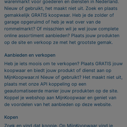
warenmarkt voor goederen en diensten in Nederland.
Nieuw of gebruikt, het maakt niet uit. Zoek en plaats
gemakkelijk GRATIS koopwaar. Heb je de zolder of
garage opgeruimd of heb je wat over van de
rommelmarkt? Of misschien wil je wel jouw complete
online assortiment aanbieden? Plaats jouw produkten
op de site en verkoop ze met het grootste gemak.
Aanbieden en verkopen
Heb je iets moois om te verkopen? Plaats GRATIS jouw
koopwaar en biedt jouw produkt of dienst aan op
MijnKoopwaar.nl Nieuw of gebruikt? Het maakt niet uit,
plaats met onze API koppeling op een
geautomatiseerde manier jouw produkten op de site.
Koppel je webshop aan MijnKoopwaar en geniet van
de voordelen van het aanbieden op deze website.
Kopen
Zoek en vind dat koopje. Op MijnKoopwaar vind je