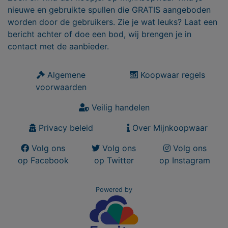
nieuwe en gebruikte spullen die GRATIS aangeboden
worden door de gebruikers. Zie je wat leuks? Laat een
bericht achter of doe een bod, wij brengen je in
contact met de aanbieder.
Algemene
Koopwaar regels
voorwaarden
Veilig handelen
Privacy beleid
Over Mijnkoopwaar
Volg ons
Volg ons
Volg ons
op Facebook
op Twitter
op Instagram
Powered by