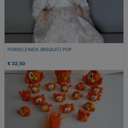
PORSELEINEN (BISQUIT) POP
€ 32,50