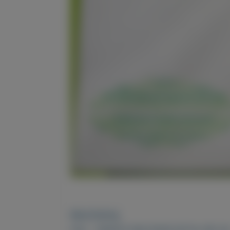
Beschrijving