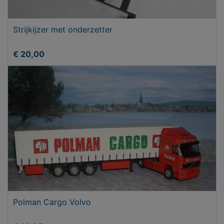
Strijkijzer met onderzetter
€ 20,00
Polman Cargo Volvo