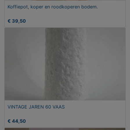
Koffiepot, koper en roodkoperen bodem.
€ 39,50
VINTAGE JAREN 60 VAAS
€ 44,50