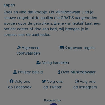
Kopen
Zoek en vind dat koopje. Op MijnKoopwaar vind je
nieuwe en gebruikte spullen die GRATIS aangeboden
worden door de gebruikers. Zie je wat leuks? Laat een
bericht achter of doe een bod, wij brengen je in
contact met de aanbieder.
Algemene
Koopwaar regels
voorwaarden
Veilig handelen
Privacy beleid
Over Mijnkoopwaar
Volg ons
Volg ons
Volg ons
op Facebook
op Twitter
op Instagram
Powered by