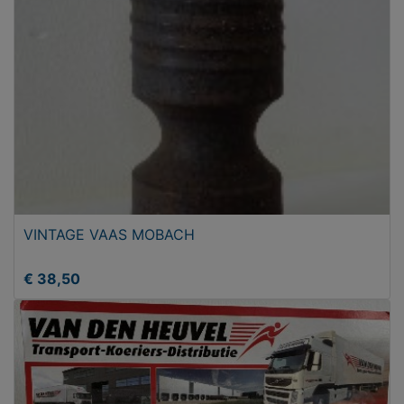
VINTAGE VAAS MOBACH
€ 38,50