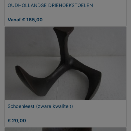
OUDHOLLANDSE DRIEHOEKSTOELEN
Vanaf € 165,00
Schoenleest (zware kwaliteit)
€ 20,00