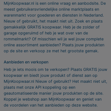
MijnKoopwaar.nl is een online vraag en aanbodsite. De
meest gebruikersvriendelijke online marktplaats en
warenmarkt voor goederen en diensten in Nederland.
Nieuw of gebruikt, het maakt niet uit. Zoek en plaats
gemakkelijk GRATIS koopwaar. Heb je de zolder of
garage opgeruimd of heb je wat over van de
rommelmarkt? Of misschien wil je wel jouw complete
online assortiment aanbieden? Plaats jouw produkten
op de site en verkoop ze met het grootste gemak.
Aanbieden en verkopen
Heb je iets moois om te verkopen? Plaats GRATIS jouw
koopwaar en biedt jouw produkt of dienst aan op
MijnKoopwaar.nl Nieuw of gebruikt? Het maakt niet uit,
plaats met onze API koppeling op een
geautomatiseerde manier jouw produkten op de site.
Koppel je webshop aan MijnKoopwaar en geniet van
de voordelen van het aanbieden op deze website.