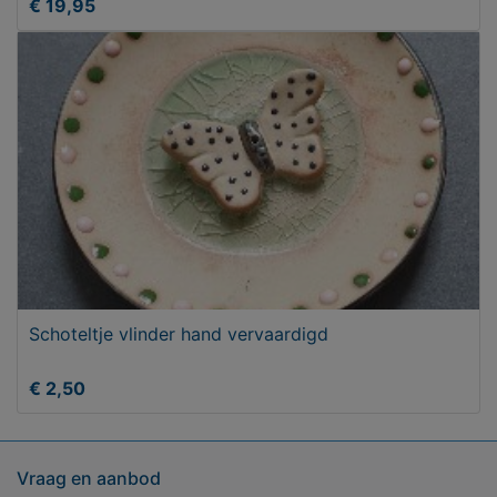
€ 19,95
Schoteltje vlinder hand vervaardigd
€ 2,50
Vraag en aanbod