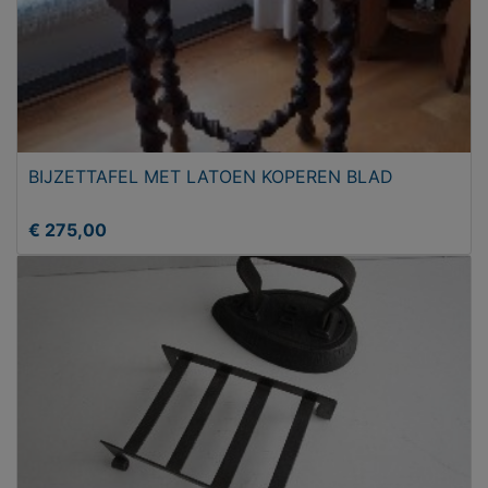
BIJZETTAFEL MET LATOEN KOPEREN BLAD
€ 275,00