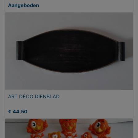
Aangeboden
ART DÉCO DIENBLAD
€ 44,50