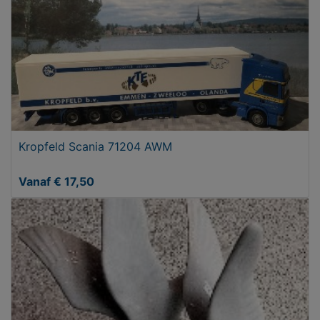
Kropfeld Scania 71204 AWM
Vanaf € 17,50