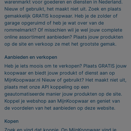
warenmarkt voor goederen en diensten in Nederland.
Nieuw of gebruikt, het maakt niet uit. Zoek en plaats
gemakkelijk GRATIS koopwaar. Heb je de zolder of
garage opgeruimd of heb je wat over van de
rommelmarkt? Of misschien wil je wel jouw complete
online assortiment aanbieden? Plaats jouw produkten
op de site en verkoop ze met het grootste gemak.
Aanbieden en verkopen
Heb je iets moois om te verkopen? Plaats GRATIS jouw
koopwaar en biedt jouw produkt of dienst aan op
MijnKoopwaar.nl Nieuw of gebruikt? Het maakt niet uit,
plaats met onze API koppeling op een
geautomatiseerde manier jouw produkten op de site.
Koppel je webshop aan MijnKoopwaar en geniet van
de voordelen van het aanbieden op deze website.
Kopen
Zoek en vind dat koopje. Op MijnKoopwaar vind je