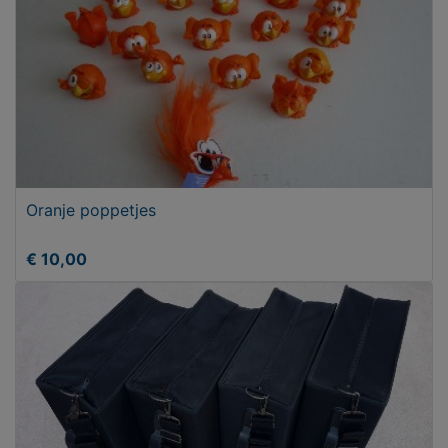
Oranje poppetjes
€ 10,00