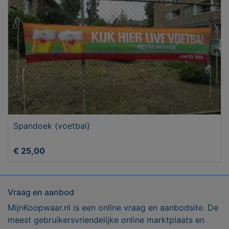
Spandoek (voetbal)
€ 25,00
Vraag en aanbod
MijnKoopwaar.nl is een online vraag en aanbodsite. De
meest gebruikersvriendelijke online marktplaats en