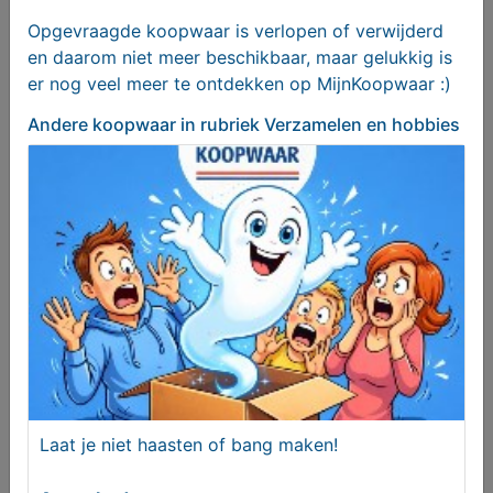
Opgevraagde koopwaar is verlopen of verwijderd
en daarom niet meer beschikbaar, maar gelukkig is
er nog veel meer te ontdekken op MijnKoopwaar :)
Andere koopwaar
in rubriek Verzamelen en hobbies
Loeplamp
€ 20,00
Laat je niet haasten of bang maken!