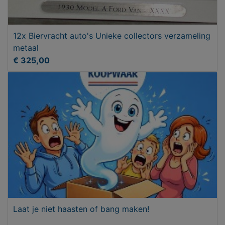
12x Biervracht auto's Unieke collectors verzameling
metaal
€ 325,00
Laat je niet haasten of bang maken!