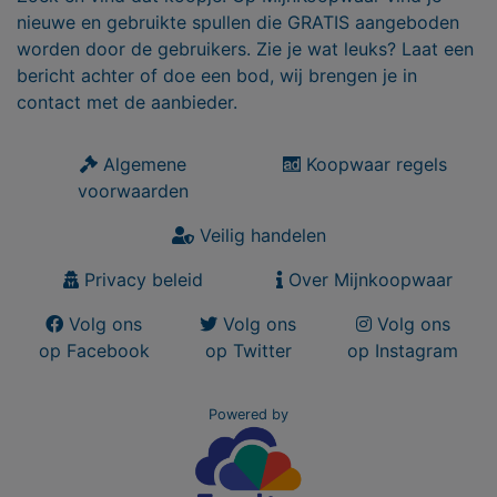
nieuwe en gebruikte spullen die GRATIS aangeboden
worden door de gebruikers. Zie je wat leuks? Laat een
bericht achter of doe een bod, wij brengen je in
contact met de aanbieder.
Algemene
Koopwaar regels
voorwaarden
Veilig handelen
Privacy beleid
Over Mijnkoopwaar
Volg ons
Volg ons
Volg ons
op Facebook
op Twitter
op Instagram
Powered by