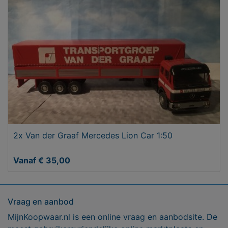
2x Van der Graaf Mercedes Lion Car 1:50
Vanaf € 35,00
Vraag en aanbod
MijnKoopwaar.nl is een online vraag en aanbodsite. De