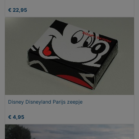
€ 22,95
Disney Disneyland Parijs zeepje
€ 4,95