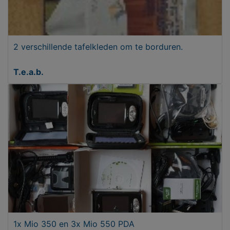
2 verschillende tafelkleden om te borduren.
T.e.a.b.
1x Mio 350 en 3x Mio 550 PDA