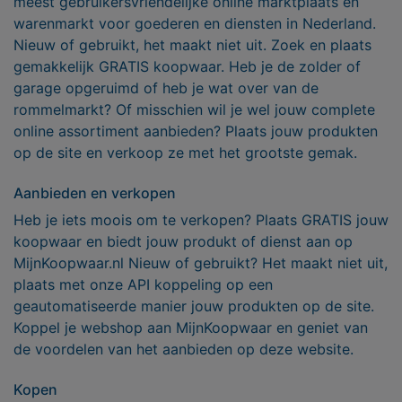
meest gebruikersvriendelijke online marktplaats en
warenmarkt voor goederen en diensten in Nederland.
Nieuw of gebruikt, het maakt niet uit. Zoek en plaats
gemakkelijk GRATIS koopwaar. Heb je de zolder of
garage opgeruimd of heb je wat over van de
rommelmarkt? Of misschien wil je wel jouw complete
online assortiment aanbieden? Plaats jouw produkten
op de site en verkoop ze met het grootste gemak.
Aanbieden en verkopen
Heb je iets moois om te verkopen? Plaats GRATIS jouw
koopwaar en biedt jouw produkt of dienst aan op
MijnKoopwaar.nl Nieuw of gebruikt? Het maakt niet uit,
plaats met onze API koppeling op een
geautomatiseerde manier jouw produkten op de site.
Koppel je webshop aan MijnKoopwaar en geniet van
de voordelen van het aanbieden op deze website.
Kopen