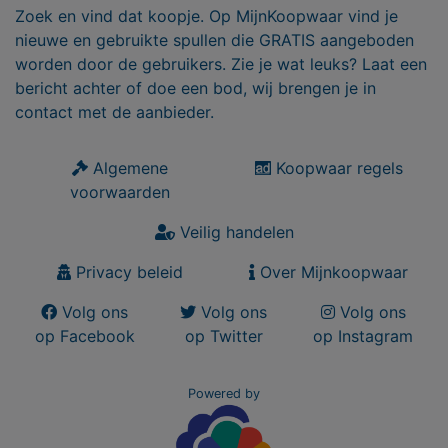
Zoek en vind dat koopje. Op MijnKoopwaar vind je
nieuwe en gebruikte spullen die GRATIS aangeboden
worden door de gebruikers. Zie je wat leuks? Laat een
bericht achter of doe een bod, wij brengen je in
contact met de aanbieder.
Algemene
Koopwaar regels
voorwaarden
Veilig handelen
Privacy beleid
Over Mijnkoopwaar
Volg ons
Volg ons
Volg ons
op Facebook
op Twitter
op Instagram
Powered by