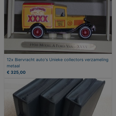
12x Biervracht auto's Unieke collectors verzameling
metaal
€ 325,00