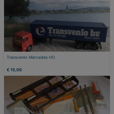
Transvenlo Mercedes HO
€ 15,00