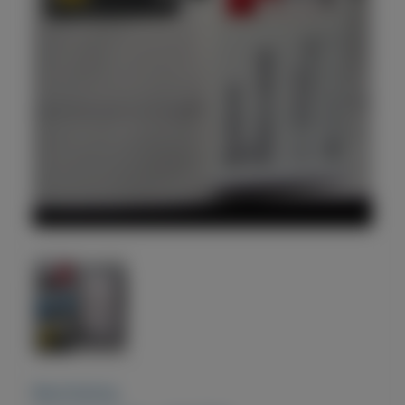
Beschrijving