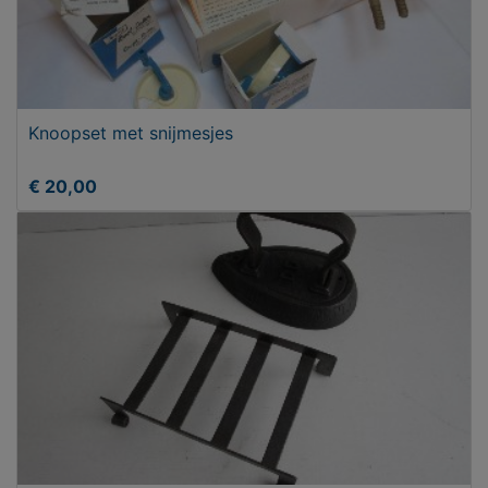
Knoopset met snijmesjes
€ 20,00