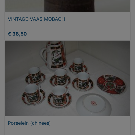
VINTAGE VAAS MOBACH
€ 38,50
Porselein (chinees)