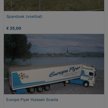
Spandoek (voetbal)
€ 25,00
Europe Flyer Huissen Scania