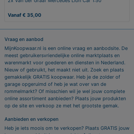
2x Van der Graaf Mercedes Lion Car 1:50
Vanaf € 35,00
Vraag en aanbod
MijnKoopwaar.nl is een online vraag en aanbodsite. De
meest gebruikersvriendelijke online marktplaats en
warenmarkt voor goederen en diensten in Nederland.
Nieuw of gebruikt, het maakt niet uit. Zoek en plaats
gemakkelijk GRATIS koopwaar. Heb je de zolder of
garage opgeruimd of heb je wat over van de
rommelmarkt? Of misschien wil je wel jouw complete
online assortiment aanbieden? Plaats jouw produkten
op de site en verkoop ze met het grootste gemak.
Aanbieden en verkopen
Heb je iets moois om te verkopen? Plaats GRATIS jouw