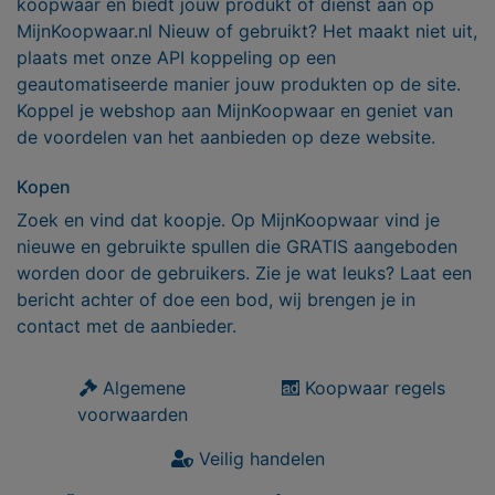
koopwaar en biedt jouw produkt of dienst aan op
MijnKoopwaar.nl Nieuw of gebruikt? Het maakt niet uit,
plaats met onze API koppeling op een
geautomatiseerde manier jouw produkten op de site.
Koppel je webshop aan MijnKoopwaar en geniet van
de voordelen van het aanbieden op deze website.
Kopen
Zoek en vind dat koopje. Op MijnKoopwaar vind je
nieuwe en gebruikte spullen die GRATIS aangeboden
worden door de gebruikers. Zie je wat leuks? Laat een
bericht achter of doe een bod, wij brengen je in
contact met de aanbieder.
Algemene
Koopwaar regels
voorwaarden
Veilig handelen