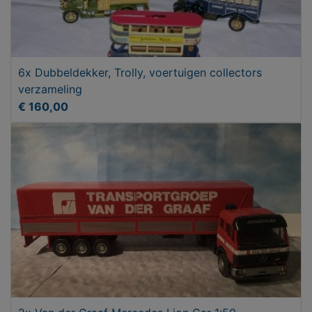
6x Dubbeldekker, Trolly, voertuigen collectors
verzameling
€ 160,00