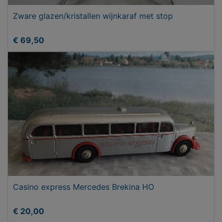
Zware glazen/kristallen wijnkaraf met stop
€ 69,50
Casino express Mercedes Brekina HO
€ 20,00