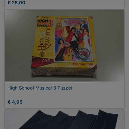
€ 25,00
High School Musical 3 Puzzel
€ 4,95