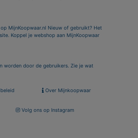
 op MijnKoopwaar.nl Nieuw of gebruikt? Het
 site. Koppel je webshop aan MijnKoopwaar
n worden door de gebruikers. Zie je wat
beleid
Over Mijnkoopwaar
Volg ons op Instagram