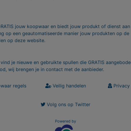
GRATIS jouw koopwaar en biedt jouw produkt of dienst aan
ling op een geautomatiseerde manier jouw produkten op de
den op deze website.
vind je nieuwe en gebruikte spullen die GRATIS aangebode
od, wij brengen je in contact met de aanbieder.
waar regels
Veilig handelen
Privacy 
Volg ons op Twitter
Powered by