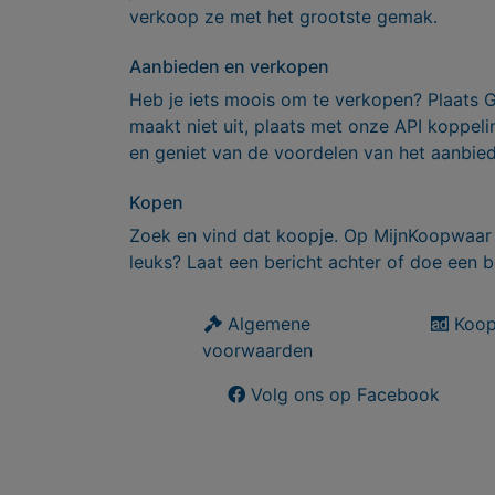
verkoop ze met het grootste gemak.
Aanbieden en verkopen
Heb je iets moois om te verkopen? Plaats 
maakt niet uit, plaats met onze API koppe
en geniet van de voordelen van het aanbie
Kopen
Zoek en vind dat koopje. Op MijnKoopwaar 
leuks? Laat een bericht achter of doe een b
Algemene
Koop
voorwaarden
Volg ons op Facebook