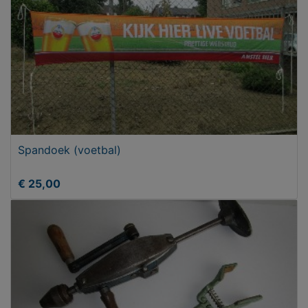
Spandoek (voetbal)
€ 25,00