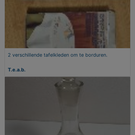
2 verschillende tafelkleden om te borduren.
T.e.a.b.