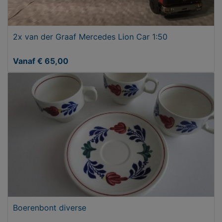
2x van der Graaf Mercedes Lion Car 1:50
Vanaf € 65,00
Boerenbont diverse