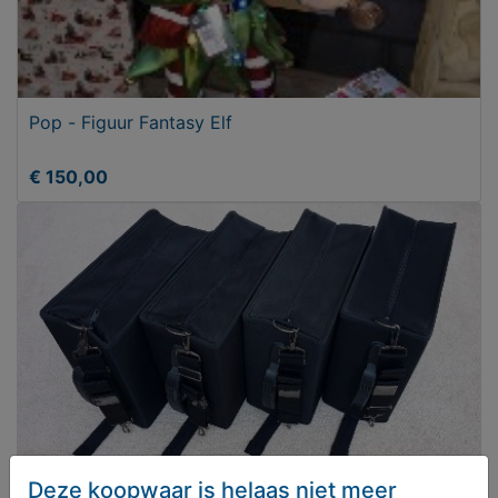
Pop - Figuur Fantasy Elf
€ 150,00
Deze koopwaar is helaas niet meer