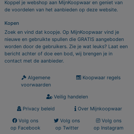
Koppel je webshop aan MijnKoopwaar en geniet van
de voordelen van het aanbieden op deze website.
Kopen
Zoek en vind dat koopje. Op MijnKoopwaar vind je
nieuwe en gebruikte spullen die GRATIS aangeboden
worden door de gebruikers. Zie je wat leuks? Laat een
bericht achter of doe een bod, wij brengen je in
contact met de aanbieder.
Algemene
Koopwaar regels
voorwaarden
Veilig handelen
Privacy beleid
Over Mijnkoopwaar
Volg ons
Volg ons
Volg ons
op Facebook
op Twitter
op Instagram