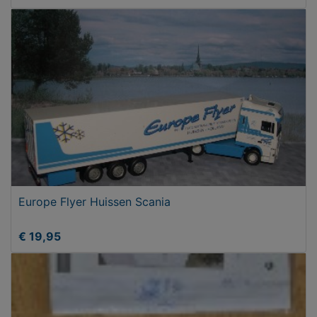
Europe Flyer Huissen Scania
€ 19,95