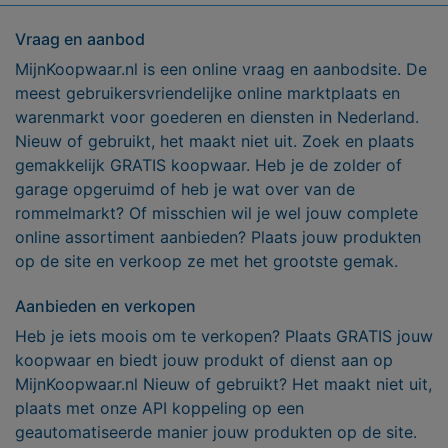
Vraag en aanbod
MijnKoopwaar.nl is een online vraag en aanbodsite. De
meest gebruikersvriendelijke online marktplaats en
warenmarkt voor goederen en diensten in Nederland.
Nieuw of gebruikt, het maakt niet uit. Zoek en plaats
gemakkelijk GRATIS koopwaar. Heb je de zolder of
garage opgeruimd of heb je wat over van de
rommelmarkt? Of misschien wil je wel jouw complete
online assortiment aanbieden? Plaats jouw produkten
op de site en verkoop ze met het grootste gemak.
Aanbieden en verkopen
Heb je iets moois om te verkopen? Plaats GRATIS jouw
koopwaar en biedt jouw produkt of dienst aan op
MijnKoopwaar.nl Nieuw of gebruikt? Het maakt niet uit,
plaats met onze API koppeling op een
geautomatiseerde manier jouw produkten op de site.