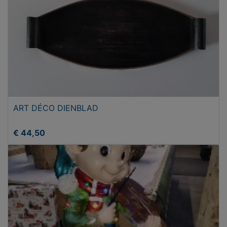
ART DÉCO DIENBLAD
€ 44,50