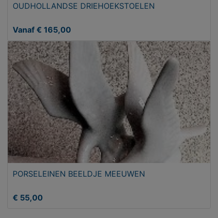
OUDHOLLANDSE DRIEHOEKSTOELEN
Vanaf € 165,00
PORSELEINEN BEELDJE MEEUWEN
€ 55,00