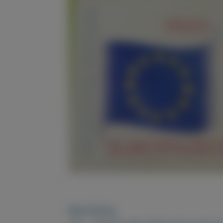
Beschrijving