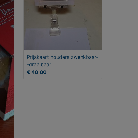
Prijskaart houders zwenkbaar-
-draaibaar
€ 40,00