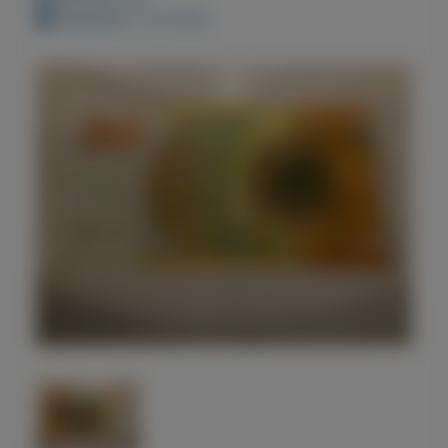
Geplaatst: 3-2-2022