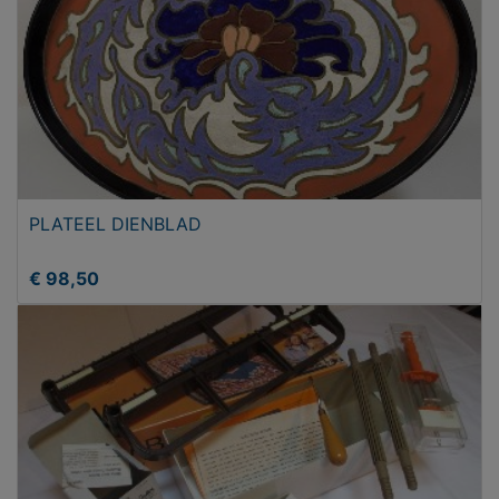
PLATEEL DIENBLAD
€ 98,50