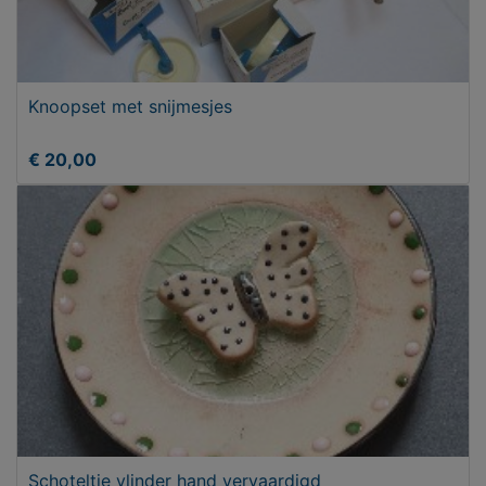
Knoopset met snijmesjes
€ 20,00
Schoteltje vlinder hand vervaardigd