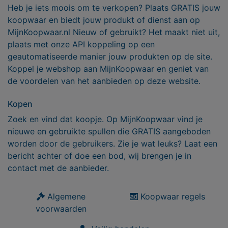
Heb je iets moois om te verkopen? Plaats GRATIS jouw
koopwaar en biedt jouw produkt of dienst aan op
MijnKoopwaar.nl Nieuw of gebruikt? Het maakt niet uit,
plaats met onze API koppeling op een
geautomatiseerde manier jouw produkten op de site.
Koppel je webshop aan MijnKoopwaar en geniet van
de voordelen van het aanbieden op deze website.
Kopen
Zoek en vind dat koopje. Op MijnKoopwaar vind je
nieuwe en gebruikte spullen die GRATIS aangeboden
worden door de gebruikers. Zie je wat leuks? Laat een
bericht achter of doe een bod, wij brengen je in
contact met de aanbieder.
Algemene
Koopwaar regels
voorwaarden