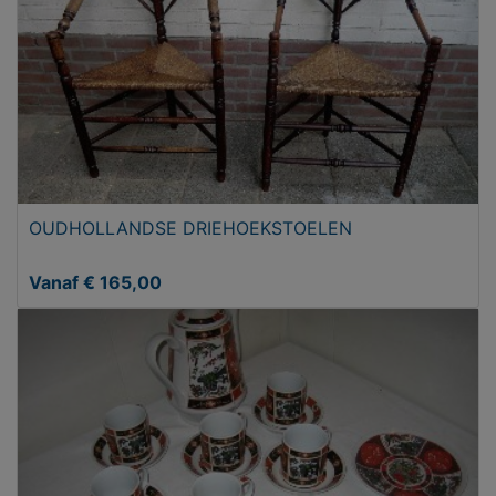
OUDHOLLANDSE DRIEHOEKSTOELEN
Vanaf € 165,00