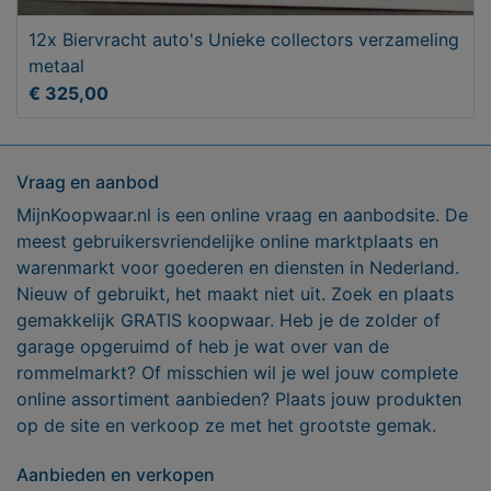
12x Biervracht auto's Unieke collectors verzameling
metaal
€ 325,00
Vraag en aanbod
MijnKoopwaar.nl is een online vraag en aanbodsite. De
meest gebruikersvriendelijke online marktplaats en
warenmarkt voor goederen en diensten in Nederland.
Nieuw of gebruikt, het maakt niet uit. Zoek en plaats
gemakkelijk GRATIS koopwaar. Heb je de zolder of
garage opgeruimd of heb je wat over van de
rommelmarkt? Of misschien wil je wel jouw complete
online assortiment aanbieden? Plaats jouw produkten
op de site en verkoop ze met het grootste gemak.
Aanbieden en verkopen