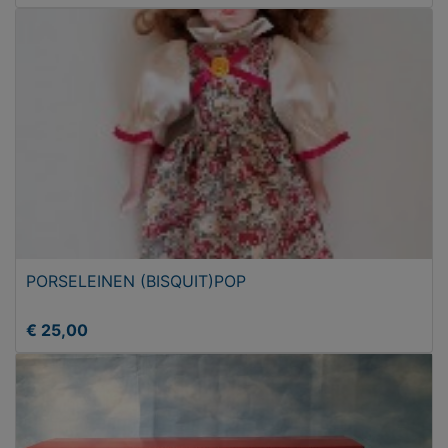
PORSELEINEN (BISQUIT)POP
€ 25,00