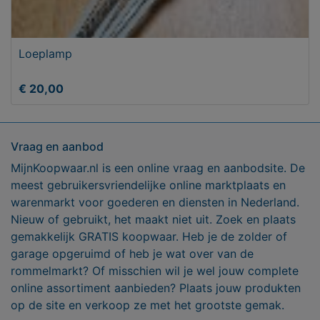
Loeplamp
€ 20,00
Vraag en aanbod
MijnKoopwaar.nl is een online vraag en aanbodsite. De
meest gebruikersvriendelijke online marktplaats en
warenmarkt voor goederen en diensten in Nederland.
Nieuw of gebruikt, het maakt niet uit. Zoek en plaats
gemakkelijk GRATIS koopwaar. Heb je de zolder of
garage opgeruimd of heb je wat over van de
rommelmarkt? Of misschien wil je wel jouw complete
online assortiment aanbieden? Plaats jouw produkten
op de site en verkoop ze met het grootste gemak.