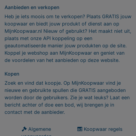
Aanbieden en verkopen
Heb je iets moois om te verkopen? Plaats GRATIS jouw
koopwaar en biedt jouw produkt of dienst aan op
MijnKoopwaar.nl Nieuw of gebruikt? Het maakt niet uit,
plaats met onze API koppeling op een
geautomatiseerde manier jouw produkten op de site.
Koppel je webshop aan MijnKoopwaar en geniet van
de voordelen van het aanbieden op deze website.
Kopen
Zoek en vind dat koopje. Op MijnKoopwaar vind je
nieuwe en gebruikte spullen die GRATIS aangeboden
worden door de gebruikers. Zie je wat leuks? Laat een
bericht achter of doe een bod, wij brengen je in
contact met de aanbieder.
Algemene
Koopwaar regels