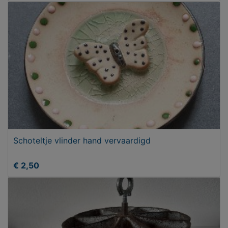
Schoteltje vlinder hand vervaardigd
€ 2,50