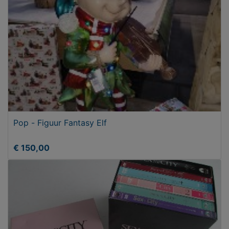
Pop - Figuur Fantasy Elf
€ 150,00