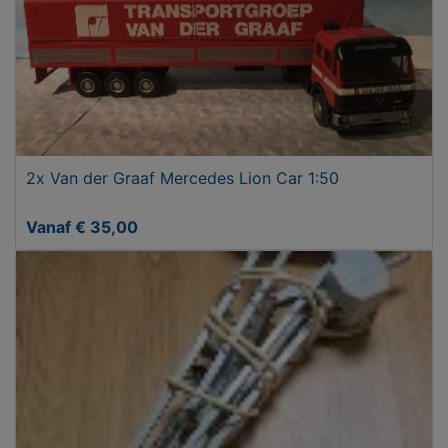
2x Van der Graaf Mercedes Lion Car 1:50
Vanaf € 35,00