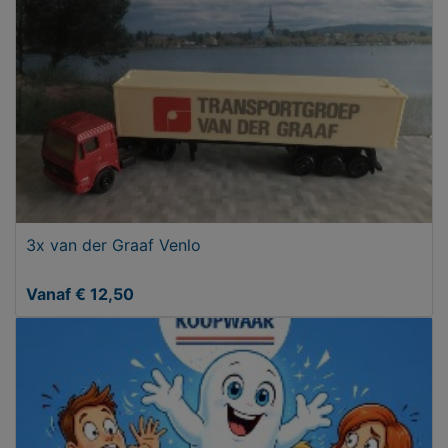
3x van der Graaf Venlo
Vanaf € 12,50