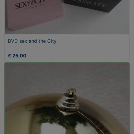
DVD sex and the City
€ 25,00