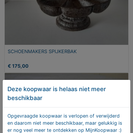
SCHOENMAKERS SPIJKERBAK
€ 175,00
Deze koopwaar is helaas niet meer
beschikbaar
Opgevraagde koopwaar is verlopen of verwijderd
en daarom niet meer beschikbaar, maar gelukkig is
er nog veel meer te ontdekken op MijnKoopwaar :)