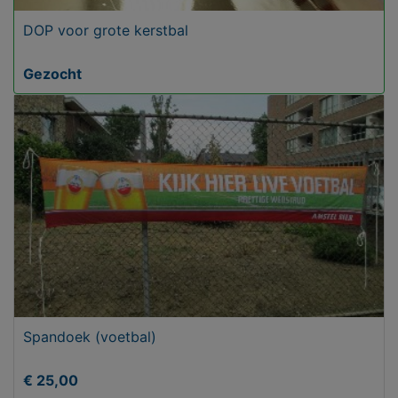
DOP voor grote kerstbal
Gezocht
Spandoek (voetbal)
€ 25,00