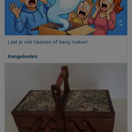
Laat je niet haasten of bang maken!
Aangeboden