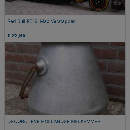
Red Bull RB19. Max Verstappen
€ 22,95
DECORATIEVE HOLLANDSE MELKEMMER