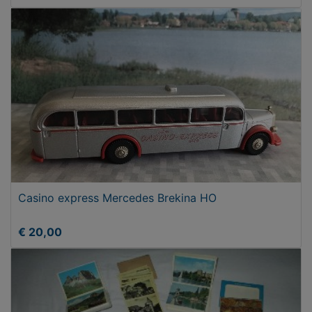
Casino express Mercedes Brekina HO
€ 20,00