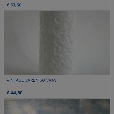
€ 57,50
VINTAGE JAREN 60 VAAS
€ 44,50