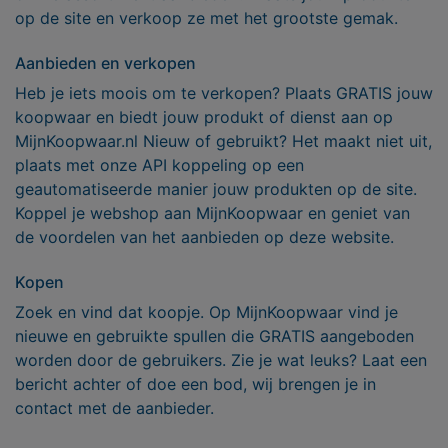
op de site en verkoop ze met het grootste gemak.
Aanbieden en verkopen
Heb je iets moois om te verkopen? Plaats GRATIS jouw
koopwaar en biedt jouw produkt of dienst aan op
MijnKoopwaar.nl Nieuw of gebruikt? Het maakt niet uit,
plaats met onze API koppeling op een
geautomatiseerde manier jouw produkten op de site.
Koppel je webshop aan MijnKoopwaar en geniet van
de voordelen van het aanbieden op deze website.
Kopen
Zoek en vind dat koopje. Op MijnKoopwaar vind je
nieuwe en gebruikte spullen die GRATIS aangeboden
worden door de gebruikers. Zie je wat leuks? Laat een
bericht achter of doe een bod, wij brengen je in
contact met de aanbieder.