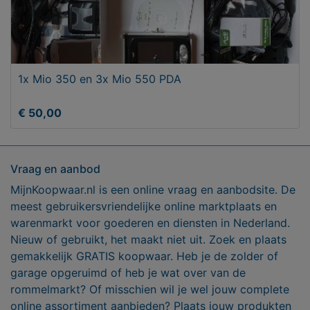
1x Mio 350 en 3x Mio 550 PDA
€ 50,00
Vraag en aanbod
MijnKoopwaar.nl is een online vraag en aanbodsite. De
meest gebruikersvriendelijke online marktplaats en
warenmarkt voor goederen en diensten in Nederland.
Nieuw of gebruikt, het maakt niet uit. Zoek en plaats
gemakkelijk GRATIS koopwaar. Heb je de zolder of
garage opgeruimd of heb je wat over van de
rommelmarkt? Of misschien wil je wel jouw complete
online assortiment aanbieden? Plaats jouw produkten