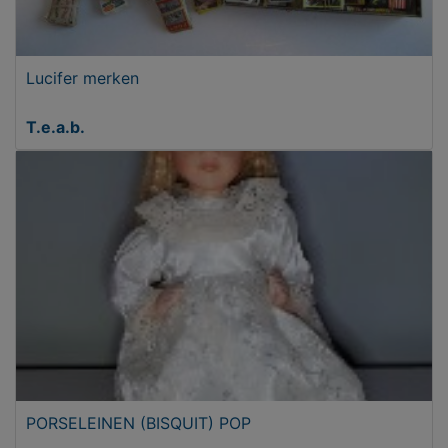
Lucifer merken
T.e.a.b.
PORSELEINEN (BISQUIT) POP