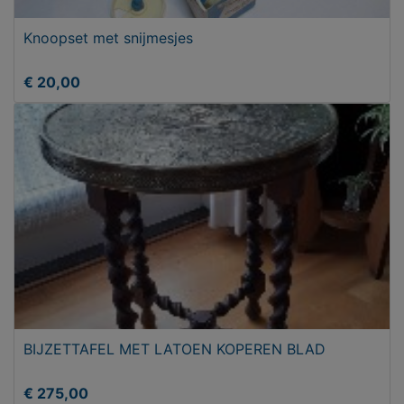
Knoopset met snijmesjes
€ 20,00
BIJZETTAFEL MET LATOEN KOPEREN BLAD
€ 275,00