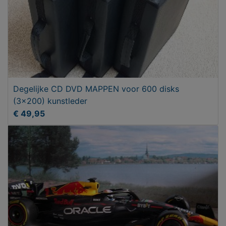
Degelijke CD DVD MAPPEN voor 600 disks
(3x200) kunstleder
€ 49,95