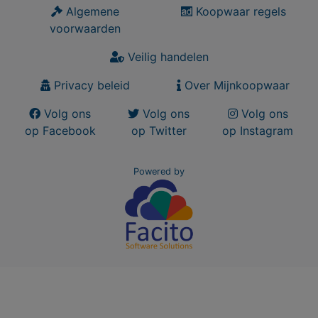
Algemene
Koopwaar regels
voorwaarden
Veilig handelen
Privacy beleid
Over Mijnkoopwaar
Volg ons
Volg ons
Volg ons
op Facebook
op Twitter
op Instagram
Powered by