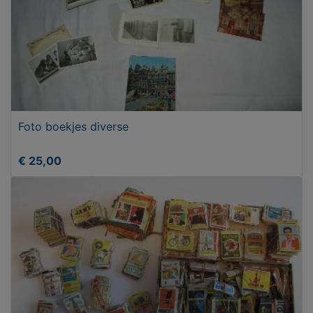
Foto boekjes diverse
€ 25,00