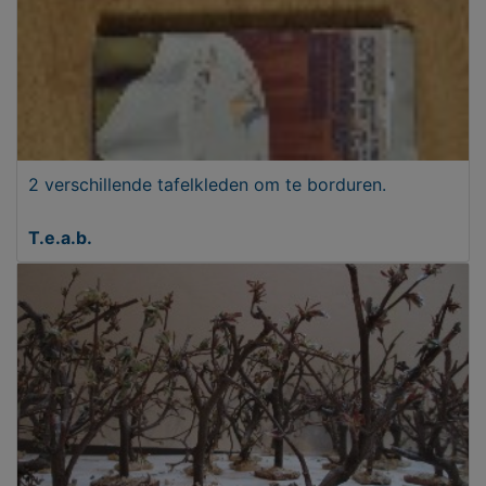
2 verschillende tafelkleden om te borduren.
T.e.a.b.