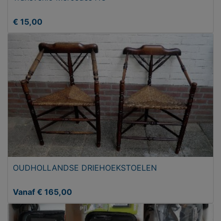
€ 15,00
OUDHOLLANDSE DRIEHOEKSTOELEN
Vanaf € 165,00