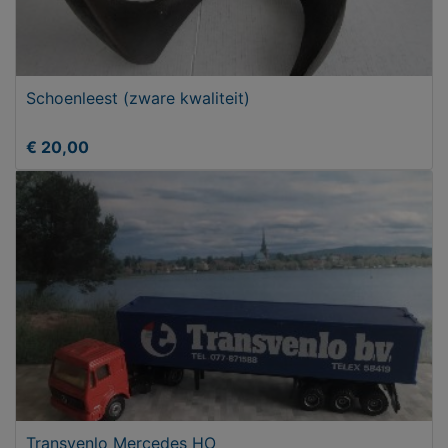
Schoenleest (zware kwaliteit)
€ 20,00
Transvenlo Mercedes HO