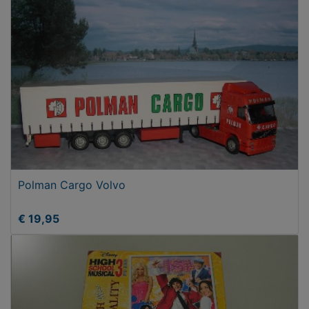
Polman Cargo Volvo
€ 19,95