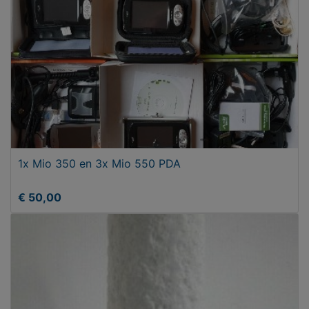
1x Mio 350 en 3x Mio 550 PDA
€ 50,00