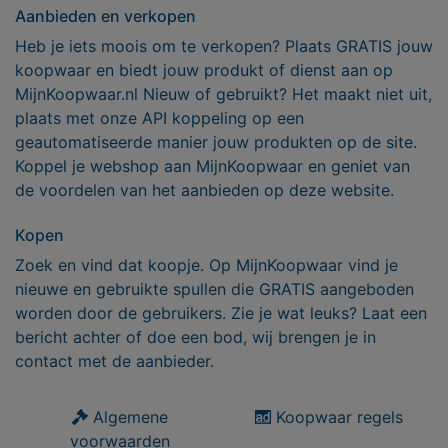
Aanbieden en verkopen
Heb je iets moois om te verkopen? Plaats GRATIS jouw
koopwaar en biedt jouw produkt of dienst aan op
MijnKoopwaar.nl Nieuw of gebruikt? Het maakt niet uit,
plaats met onze API koppeling op een
geautomatiseerde manier jouw produkten op de site.
Koppel je webshop aan MijnKoopwaar en geniet van
de voordelen van het aanbieden op deze website.
Kopen
Zoek en vind dat koopje. Op MijnKoopwaar vind je
nieuwe en gebruikte spullen die GRATIS aangeboden
worden door de gebruikers. Zie je wat leuks? Laat een
bericht achter of doe een bod, wij brengen je in
contact met de aanbieder.
Algemene
Koopwaar regels
voorwaarden