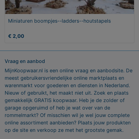
Miniaturen boompjes--ladders--houtstapels
€ 2,00
Vraag en aanbod
MijnKoopwaar.nl is een online vraag en aanbodsite. De
meest gebruikersvriendelijke online marktplaats en
warenmarkt voor goederen en diensten in Nederland.
Nieuw of gebruikt, het maakt niet uit. Zoek en plaats
gemakkelijk GRATIS koopwaar. Heb je de zolder of
garage opgeruimd of heb je wat over van de
rommelmarkt? Of misschien wil je wel jouw complete
online assortiment aanbieden? Plaats jouw produkten
op de site en verkoop ze met het grootste gemak.