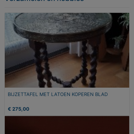
BIJZETTAFEL MET LATOEN KOPEREN BLAD
€ 275,00