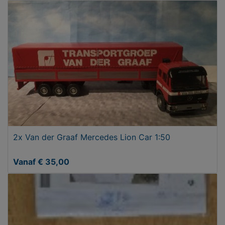
2x Van der Graaf Mercedes Lion Car 1:50
Vanaf € 35,00