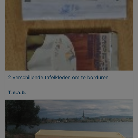
2 verschillende tafelkleden om te borduren.
T.e.a.b.