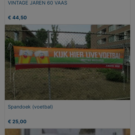
VINTAGE JAREN 60 VAAS
€ 44,50
Spandoek (voetbal)
€ 25,00