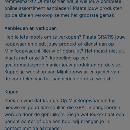
rommelmarkt? Of misschien wil je wel jouw complete
online assortiment aanbieden? Plaats jouw produkten
op de site en verkoop ze met het grootste gemak.
Aanbieden en verkopen
Heb je iets moois om te verkopen? Plaats GRATIS jouw
koopwaar en biedt jouw produkt of dienst aan op
MijnKoopwaar.nl Nieuw of gebruikt? Het maakt niet uit,
plaats met onze API koppeling op een
geautomatiseerde manier jouw produkten op de site.
Koppel je webshop aan MijnKoopwaar en geniet van
de voordelen van het aanbieden op deze website.
Kopen
Zoek en vind dat koopje. Op MijnKoopwaar vind je
nieuwe en gebruikte spullen die GRATIS aangeboden
worden door de gebruikers. Zie je wat leuks? Laat een
bericht achter of doe een bod, wij brengen je in
contact met de aanbieder.