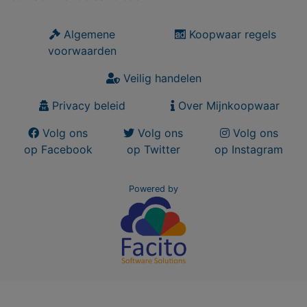
Algemene
Koopwaar regels
voorwaarden
Veilig handelen
Privacy beleid
Over Mijnkoopwaar
Volg ons
Volg ons
Volg ons
op Facebook
op Twitter
op Instagram
Powered by