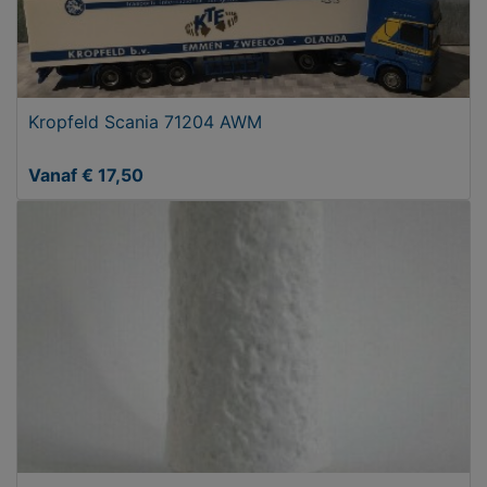
Kropfeld Scania 71204 AWM
Vanaf € 17,50