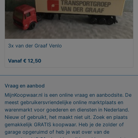
3x van der Graaf Venlo
Vanaf € 12,50
Vraag en aanbod
MijnKoopwaar.nl is een online vraag en aanbodsite. De
meest gebruikersvriendelijke online marktplaats en
warenmarkt voor goederen en diensten in Nederland.
Nieuw of gebruikt, het maakt niet uit. Zoek en plaats
gemakkelijk GRATIS koopwaar. Heb je de zolder of
garage opgeruimd of heb je wat over van de