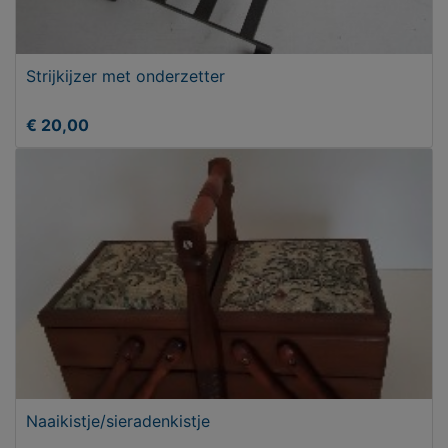
Strijkijzer met onderzetter
€ 20,00
Naaikistje/sieradenkistje