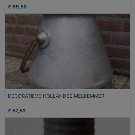
€ 69,50
DECORATIEVE HOLLANDSE MELKEMMER
€ 57,50