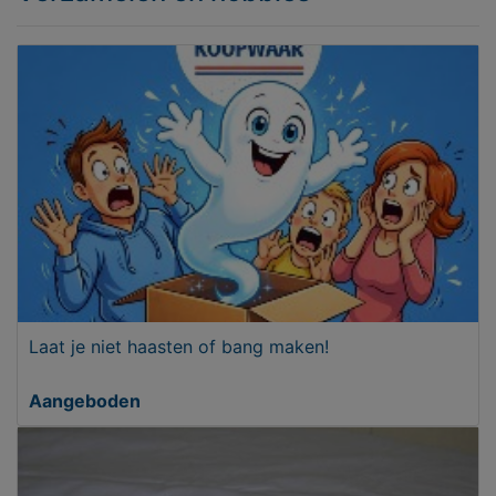
Laat je niet haasten of bang maken!
Aangeboden