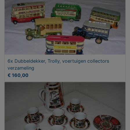
6x Dubbeldekker, Trolly, voertuigen collectors
verzameling
€ 160,00