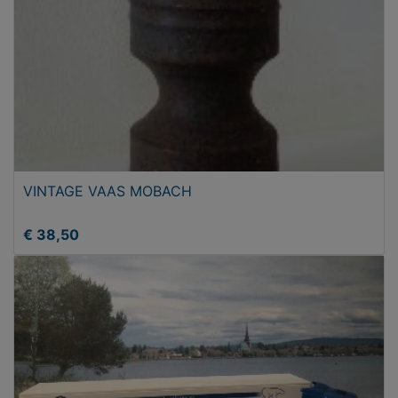
VINTAGE VAAS MOBACH
€ 38,50