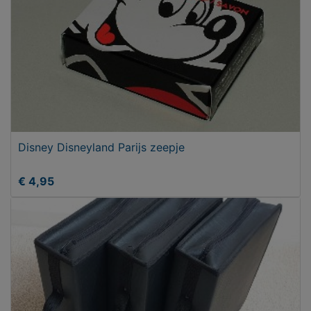
Disney Disneyland Parijs zeepje
€ 4,95