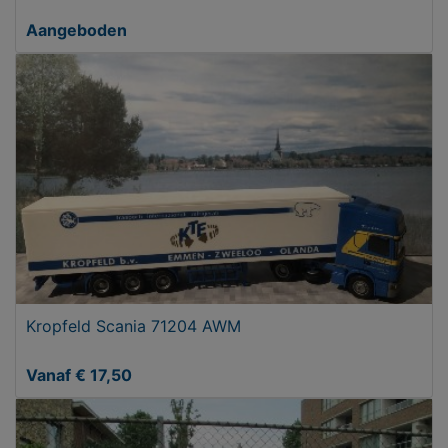
Aangeboden
Kropfeld Scania 71204 AWM
Vanaf € 17,50