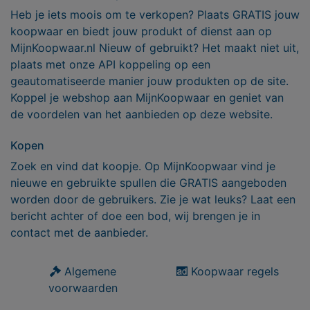
Heb je iets moois om te verkopen? Plaats GRATIS jouw
koopwaar en biedt jouw produkt of dienst aan op
MijnKoopwaar.nl Nieuw of gebruikt? Het maakt niet uit,
plaats met onze API koppeling op een
geautomatiseerde manier jouw produkten op de site.
Koppel je webshop aan MijnKoopwaar en geniet van
de voordelen van het aanbieden op deze website.
Kopen
Zoek en vind dat koopje. Op MijnKoopwaar vind je
nieuwe en gebruikte spullen die GRATIS aangeboden
worden door de gebruikers. Zie je wat leuks? Laat een
bericht achter of doe een bod, wij brengen je in
contact met de aanbieder.
Algemene
Koopwaar regels
voorwaarden