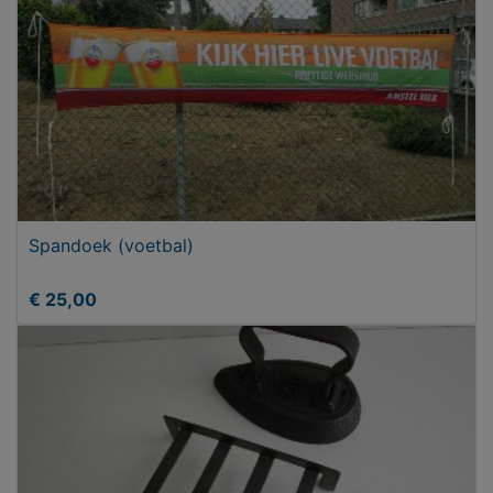
Spandoek (voetbal)
€ 25,00