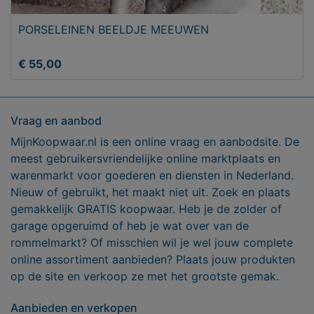
PORSELEINEN BEELDJE MEEUWEN
€ 55,00
Vraag en aanbod
MijnKoopwaar.nl is een online vraag en aanbodsite. De
meest gebruikersvriendelijke online marktplaats en
warenmarkt voor goederen en diensten in Nederland.
Nieuw of gebruikt, het maakt niet uit. Zoek en plaats
gemakkelijk GRATIS koopwaar. Heb je de zolder of
garage opgeruimd of heb je wat over van de
rommelmarkt? Of misschien wil je wel jouw complete
online assortiment aanbieden? Plaats jouw produkten
op de site en verkoop ze met het grootste gemak.
Aanbieden en verkopen