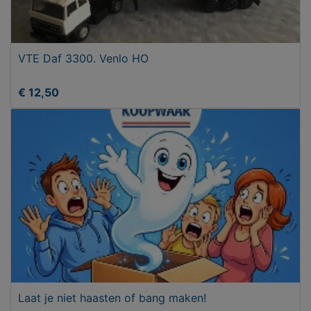
VTE Daf 3300. Venlo HO
€ 12,50
Laat je niet haasten of bang maken!