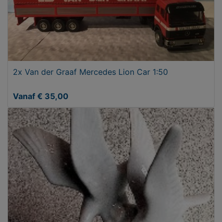
2x Van der Graaf Mercedes Lion Car 1:50
Vanaf € 35,00