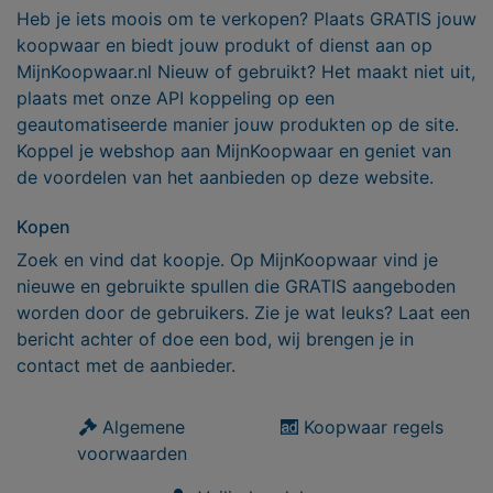
Heb je iets moois om te verkopen? Plaats GRATIS jouw
koopwaar en biedt jouw produkt of dienst aan op
MijnKoopwaar.nl Nieuw of gebruikt? Het maakt niet uit,
plaats met onze API koppeling op een
geautomatiseerde manier jouw produkten op de site.
Koppel je webshop aan MijnKoopwaar en geniet van
de voordelen van het aanbieden op deze website.
Kopen
Zoek en vind dat koopje. Op MijnKoopwaar vind je
nieuwe en gebruikte spullen die GRATIS aangeboden
worden door de gebruikers. Zie je wat leuks? Laat een
bericht achter of doe een bod, wij brengen je in
contact met de aanbieder.
Algemene
Koopwaar regels
voorwaarden