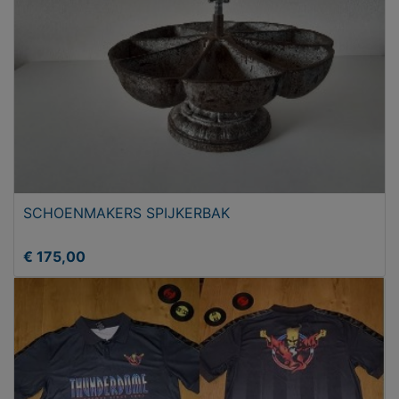
SCHOENMAKERS SPIJKERBAK
€ 175,00