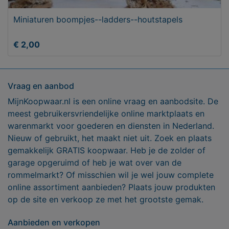
Miniaturen boompjes--ladders--houtstapels
€ 2,00
Vraag en aanbod
MijnKoopwaar.nl is een online vraag en aanbodsite. De
meest gebruikersvriendelijke online marktplaats en
warenmarkt voor goederen en diensten in Nederland.
Nieuw of gebruikt, het maakt niet uit. Zoek en plaats
gemakkelijk GRATIS koopwaar. Heb je de zolder of
garage opgeruimd of heb je wat over van de
rommelmarkt? Of misschien wil je wel jouw complete
online assortiment aanbieden? Plaats jouw produkten
op de site en verkoop ze met het grootste gemak.
Aanbieden en verkopen