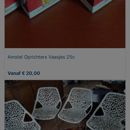
Amstel Oprichters Vaasjes 25c
Vanaf € 20,00