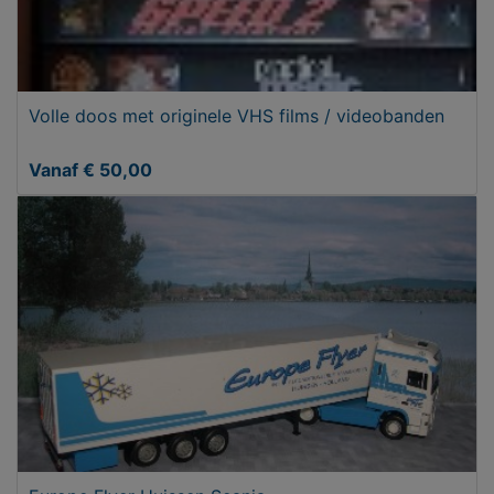
Volle doos met originele VHS films / videobanden
Vanaf € 50,00