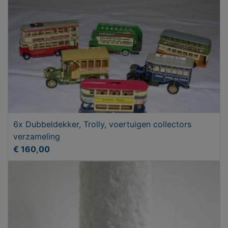
6x Dubbeldekker, Trolly, voertuigen collectors
verzameling
€ 160,00