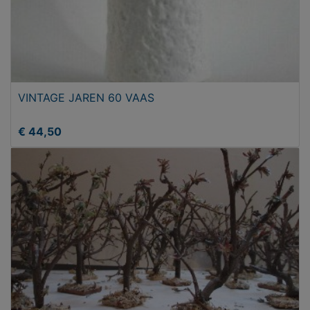
VINTAGE JAREN 60 VAAS
€ 44,50