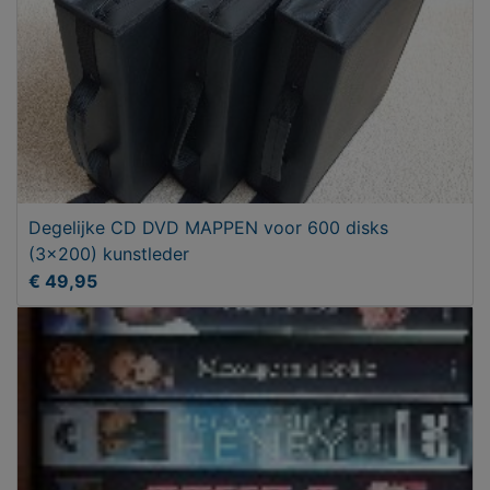
Degelijke CD DVD MAPPEN voor 600 disks
(3x200) kunstleder
€ 49,95