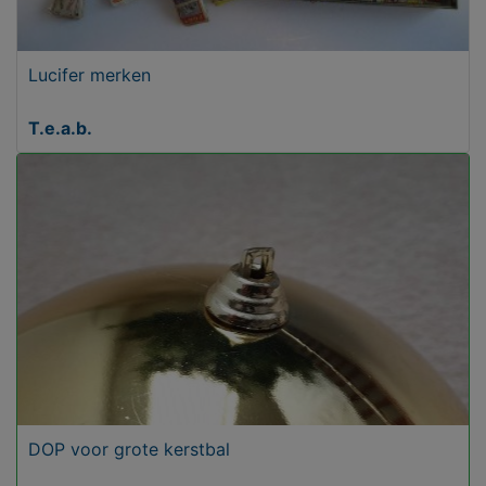
Lucifer merken
T.e.a.b.
DOP voor grote kerstbal