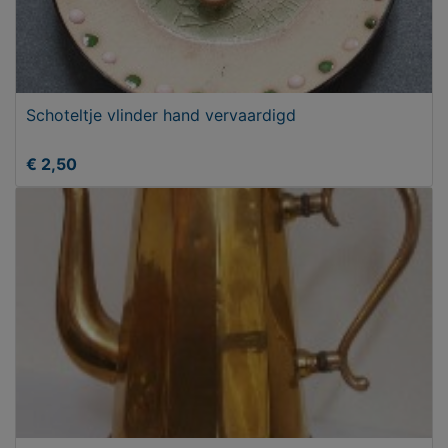
Schoteltje vlinder hand vervaardigd
€ 2,50