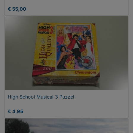
€ 55,00
High School Musical 3 Puzzel
€ 4,95