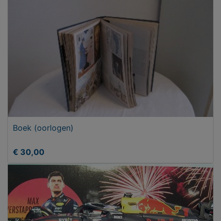
Boek (oorlogen)
€ 30,00