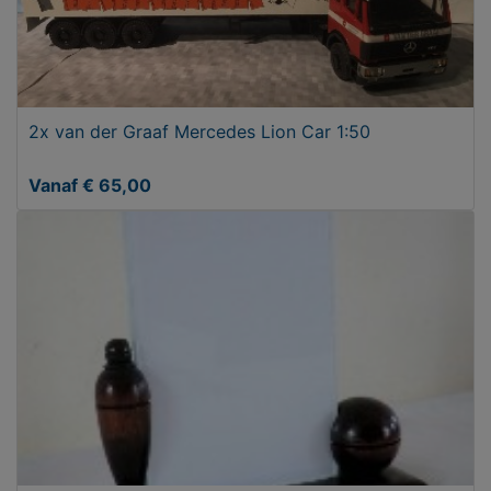
2x van der Graaf Mercedes Lion Car 1:50
Vanaf € 65,00