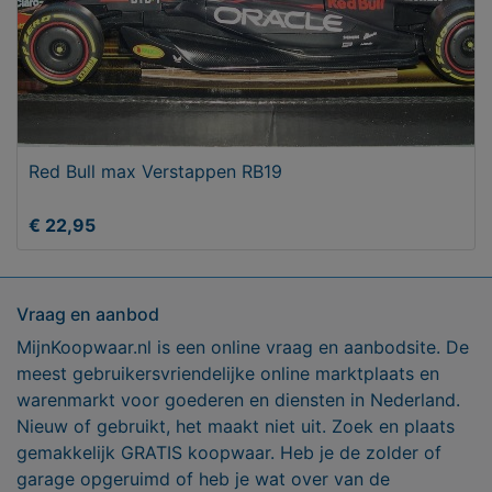
Red Bull max Verstappen RB19
€ 22,95
Vraag en aanbod
MijnKoopwaar.nl is een online vraag en aanbodsite. De
meest gebruikersvriendelijke online marktplaats en
warenmarkt voor goederen en diensten in Nederland.
Nieuw of gebruikt, het maakt niet uit. Zoek en plaats
gemakkelijk GRATIS koopwaar. Heb je de zolder of
garage opgeruimd of heb je wat over van de