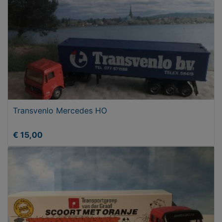
Transvenlo Mercedes HO
€ 15,00