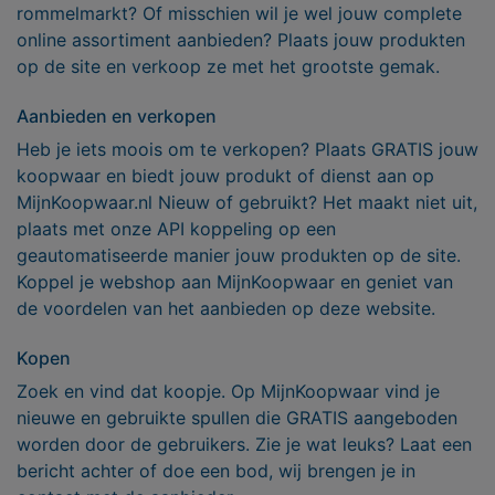
rommelmarkt? Of misschien wil je wel jouw complete
online assortiment aanbieden? Plaats jouw produkten
op de site en verkoop ze met het grootste gemak.
Aanbieden en verkopen
Heb je iets moois om te verkopen? Plaats GRATIS jouw
koopwaar en biedt jouw produkt of dienst aan op
MijnKoopwaar.nl Nieuw of gebruikt? Het maakt niet uit,
plaats met onze API koppeling op een
geautomatiseerde manier jouw produkten op de site.
Koppel je webshop aan MijnKoopwaar en geniet van
de voordelen van het aanbieden op deze website.
Kopen
Zoek en vind dat koopje. Op MijnKoopwaar vind je
nieuwe en gebruikte spullen die GRATIS aangeboden
worden door de gebruikers. Zie je wat leuks? Laat een
bericht achter of doe een bod, wij brengen je in