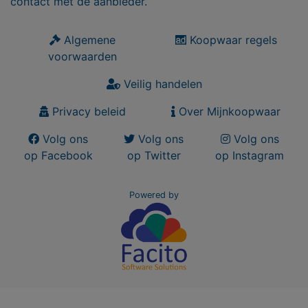
contact met de aanbieder.
Algemene
Koopwaar regels
voorwaarden
Veilig handelen
Privacy beleid
Over Mijnkoopwaar
Volg ons
Volg ons
Volg ons
op Facebook
op Twitter
op Instagram
Powered by