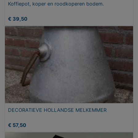
Koffiepot, koper en roodkoperen bodem.
€ 39,50
DECORATIEVE HOLLANDSE MELKEMMER
€ 57,50